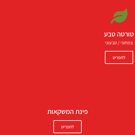
טורטה טבע
צמחוני / טבעוני
לתפריט
פינת המשקאות
לתפריט