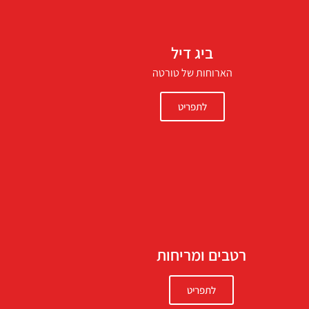
ביג דיל
הארוחות של טורטה
לתפריט
רטבים ומריחות
לתפריט