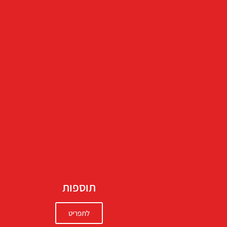
תוספות
לתפריט