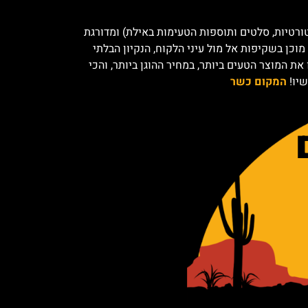
ורטיות, סלטים ותוספות הטעימות באילת) ומדורגת
וכן בשקיפות אל מול עיני הלקוח, הנקיון הבלתי
ת המוצר הטעים ביותר, במחיר ההוגן ביותר, והכי
שיו!
המקום כשר