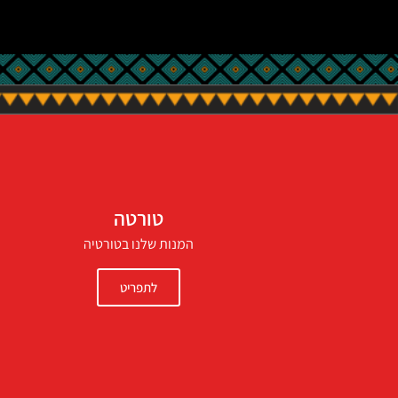
טורטה
המנות שלנו בטורטיה
לתפריט