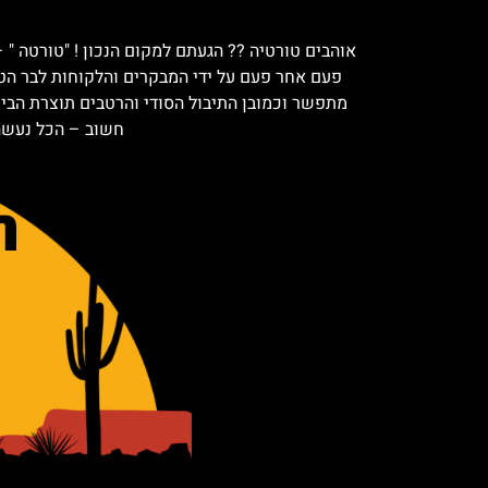
אוהבים טורטיה ?? הגעתם למקום הנכון ! "טורטה "
פעם אחר פעם על ידי המבקרים והלקוחות לבר הטור
מתפשר וכמובן התיבול הסודי והרטבים תוצרת הבית 
חשוב – הכל נעשה 
ה